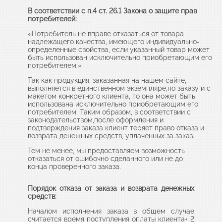
В соответствии с п.4 ст. 26.1 Закона о защите прав
потребителей:
«Потребитель не вправе отказаться от товара
надлежащего качества, имеющего индивидуально-
определенные свойства, если указанный товар может
быть использован исключительно приобретающим его
потребителем.»
Так как продукция, заказанная на нашем сайте,
выполняется в единственном экземпляре,по заказу и с
макетом конкретного клиента, то она может быть
использована исключительно приобретающим его
потребителем. Таким образом, в соответствии с
законодательством,после оформления и
подтверждения заказа клиент теряет право отказа и
возврата денежных средств, уплаченных за заказ.
Тем не менее, мы предоставляем возможность
отказаться от ошибочно сделанного или не до
конца проверенного заказа.
Порядок отказа от заказа и возврата денежных
средств:
Началом исполнения заказа в общем случае
считается время поступления оплаты клиента+ 2