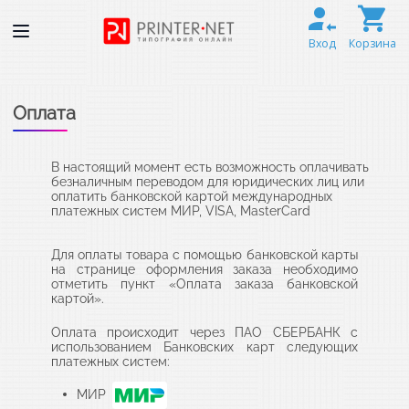
Вход
Корзина
Оплата
В настоящий момент есть возможность оплачивать
безналичным переводом для юридических лиц или
оплатить банковской картой международных
платежных систем МИР, VISA, MasterCard
Для оплаты товара с помощью банковской карты
на странице оформления заказа необходимо
отметить пункт «Оплата заказа банковской
картой».
Оплата происходит через ПАО СБЕРБАНК с
использованием Банковских карт следующих
платежных систем:
МИР