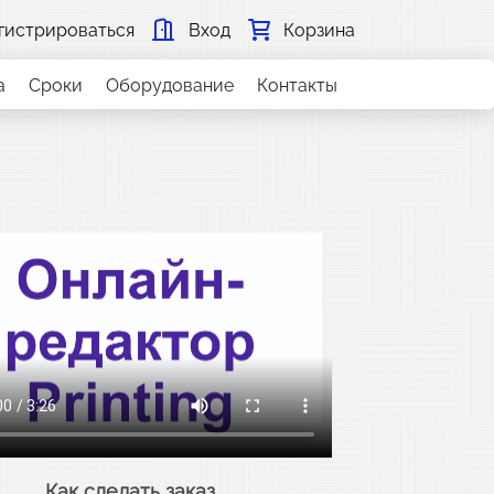
гистрироваться
Вход
Корзина
а
Сроки
Оборудование
Контакты
Как сделать заказ