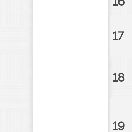
16
17
18
19