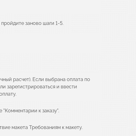
пройдите заново шаги 1-5.
чный расчет). Если выбрана оплата по
или зарегистрироваться и ввести
оплату.
 "Комментарии к заказу".
твие макета Требованиям к макету.