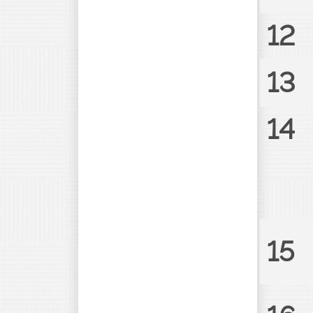
12
13
14
15