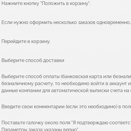
Нажмите кнопку "Положить в корзину".
Если нужно оформить несколько заказов одновременно, 
Перейдите в корзину.
Выберите способ доставки
Выберите способ оплаты (банковская карта или безнали
безналичному расчету, то необходимо войти в аккаунт 
данные компании для автоматической выписки счета на 
Введите свои комментарии (если это необходимо) в поле
Поставьте галочку около поля "Я подтверждаю соответс
Параметры заказа указаны верно".